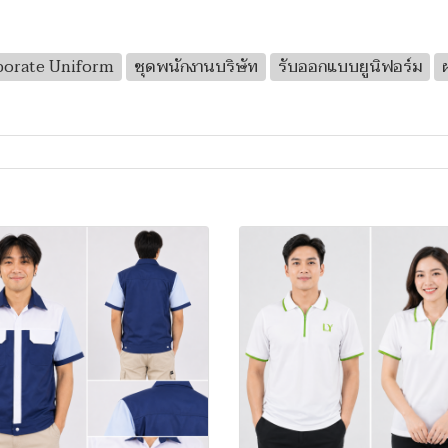
porate Uniform
ชุดพนักงานบริษัท
รับออกแบบยูนิฟอร์ม