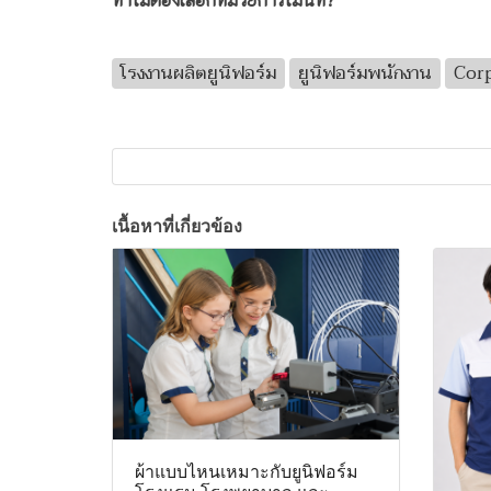
โรงงานผลิตยูนิฟอร์ม
ยูนิฟอร์มพนักงาน
Cor
เนื้อหาที่เกี่ยวข้อง
ผ้าแบบไหนเหมาะกับยูนิฟอร์ม