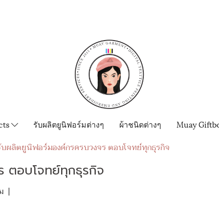
cts
รับผลิตยูนิฟอร์มต่างๆ
ผ้าชนิดต่างๆ
Muay Giftb
รับผลิตยูนิฟอร์มองค์กรครบวงจร ตอบโจทย์ทุกธุรกิจ
 ตอบโจทย์ทุกธุรกิจ
ม
|