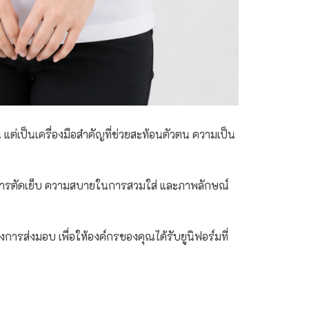
ต่เป็นเครื่องมือสำคัญที่ช่วยสะท้อนตัวตน ความเป็น
ณภาพการตัดเย็บ ความสบายในการสวมใส่ และภาพลักษณ์
การส่งมอบ เพื่อให้องค์กรของคุณได้รับยูนิฟอร์มที่