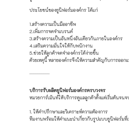
ประโยชน์ของยูนิฟอร์มองค์กร ได้แก่
1.สร้างความเป็นมืออาชีพ
2.เพิ่มการจดจำแบรนด์
3.สร้างความเป็นอันหนึ่งอันเดียวกันภายในองค์กร
4.เสริมความมั่นใจให้กับพนักงาน
5.ช่วยให้ลูกค้าจดจำองค์กรได้ง่ายขึ้น
ด้วยเหตุนี้ หลายองค์กรจึงให้ความสำคัญกับการออกแ
__________
บริการรับผลิตยูนิฟอร์มองค์กรครบวงจร
หมวยการ์เม้นท์ให้บริการดูแลลูกค้าตั้งแต่เริ่มต้นจน
1. ให้คำปรึกษาและวิเคราะห์ความต้องการ
ทีมงานพร้อมให้คำแนะนำเกี่ยวกับรูปแบบยูนิฟอร์มท