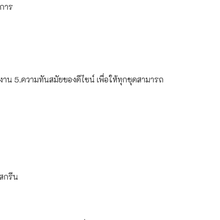
ชการ
งาน 5.
ความทันสมัยของดีไซน์
เพื่อให้ทุกชุดสามารถ
สกรีน