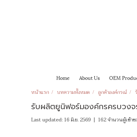
Home
About Us
OEM Produ
หน้าแรก
บทความทั้งหมด
ลูกค้าองค์กรณ์
รับผลิตยูนิฟอร์มองค์กรครบวงจร
Last updated: 16 มิ.ย. 2569
|
162 จำนวนผู้เข้าช