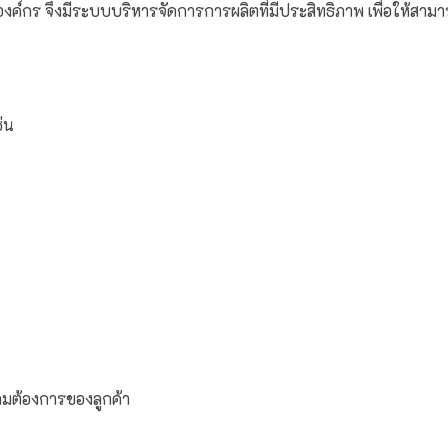
องค์กร
จึงมีระบบบริหารจัดการการผลิตที่มีประสิทธิภาพ เพื่อให้สา
่น
มต้องการของลูกค้า