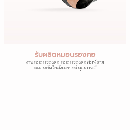
รับผลิตหมอนรองคอ
งานหมอนรองคอ หมอนรองคอพิมพ์ลาย
หมอนยัดใยสังเคราะห์ คุณภาพดี