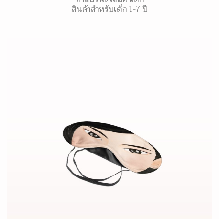
สินค้าสำหรับเด็ก 1-7 ปี