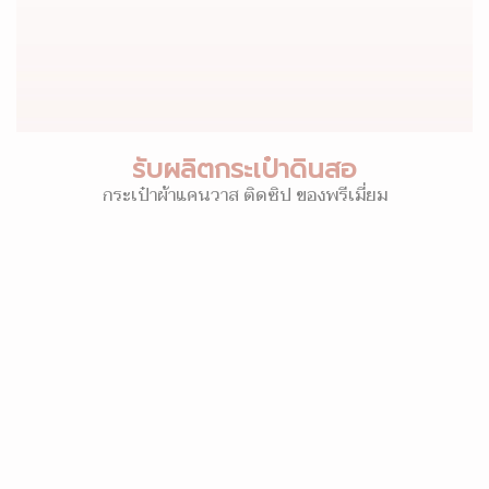
รับผลิตกระเป๋าดินสอ
กระเป๋าผ้าแคนวาส ติดซิป ของพรีเมี่ยม