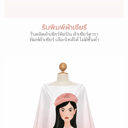
รับพิมพ์ผ้าเชียร์
รับผลิตผ้าเชียร์ศิลปิน ผ้าเชียร์ดารา
พิมพ์ผ้าเชียร์ เลือกไซส์ได้ ไม่มีขั้นต่ำ