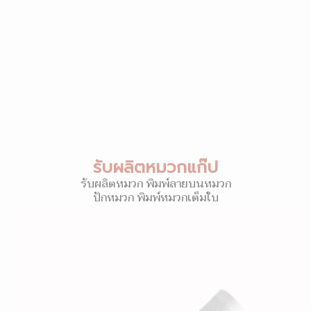
รับผลิตหมวกแก๊ป
รับผลิตหมวก พิมพ์ลายบนหมวก
ปักหมวก พิมพ์หมวกเต็มใบ