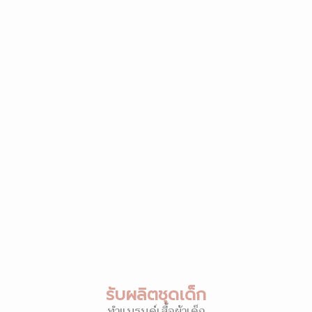
รับผลิตชุดเด็ก
ทำแบรนด์เสื้อผ้าเด็ก