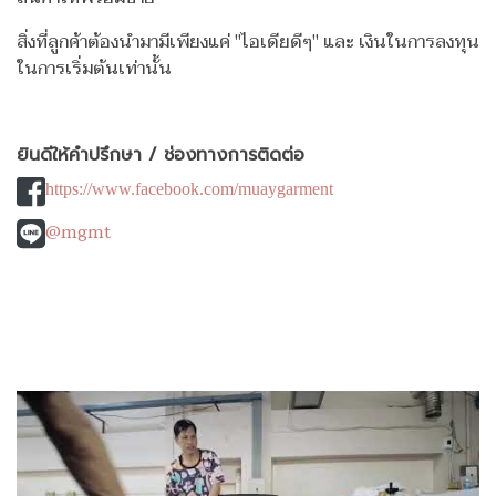
สิ่งที่ลูกค้าต้องนำมามีเพียงแค่ "ไอเดียดีๆ" และ เงินในการลงทุน
ในการเริ่มต้นเท่านั้น
ยินดีให้คำปรึกษา / ช่องทางการติดต่อ
https://www.facebook.com/muaygarment
@mgmt