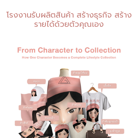
โรงงานรับผลิตสินค้า สร้างธุรกิจ สร้าง
รายได้ด้วยตัวคุณเอง