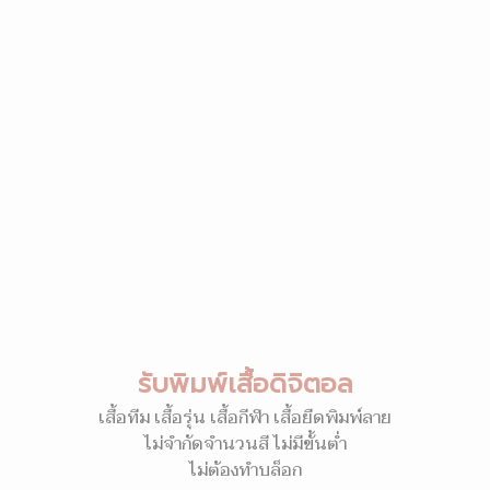
รับพิมพ์เสื้อดิจิตอล
เสื้อทีม เสื้อรุ่น เสื้อกีฬา เสื้อยืดพิมพ์ลาย
ไม่จำกัดจำนวนสี ไม่มีขั้นต่ำ
ไม่ต้องทำบล็อก