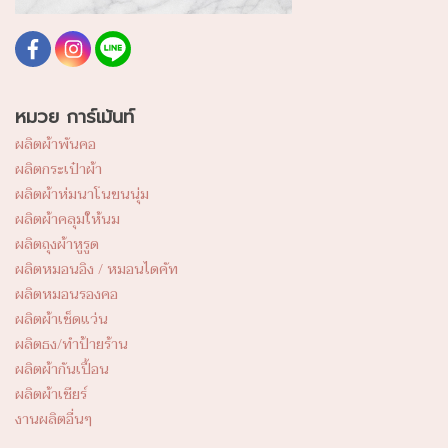
หมวย การ์เม้นท์
ผลิตผ้าพันคอ
ผลิตกระเป๋าผ้า
ผลิตผ้าห่มนาโนขนนุ่ม
ผลิตผ้าคลุมให้นม
ผลิตถุงผ้าหูรูด
ผลิตหมอนอิง / หมอนไดคัท
ผลิตหมอนรองคอ
ผลิตผ้าเช็ดแว่น
ผลิตธง/ทำป้ายร้าน
ผลิตผ้ากันเปื้อน
ผลิตผ้าเชียร์
งานผลิตอื่นๆ