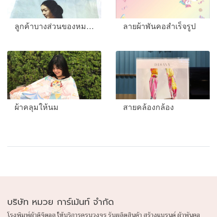
ลูกค้าบางส่วนของหมวย
ลายผ้าพันคอสำเร็จรูป
ผ้าคลุมให้นม
สายคล้องกล้อง
บริษัท หมวย การ์เม้นท์ จำกัด
โรงพิมพ์ผ้าดิจิตอล ให้บริการครบวงจร รับผลิตสินค้า สร้างแบรนด์ ผ้าพันคอ