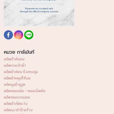
หมวย การ์เม้นท์
ผลิตผ้าพันคอ
ผลิตกระเป๋าผ้า
ผลิตผ้าห่มนาโนขนนุ่ม
ผลิตผ้าคลุมให้นม
ผลิตถุงผ้าหูรูด
ผลิตหมอนอิง / หมอนไดคัท
ผลิตหมอนรองคอ
ผลิตผ้าเช็ดแว่น
ผลิตธง/ทำป้ายร้าน