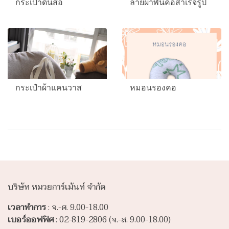
กระเป๋าดินสอ
ลายผ้าพันคอสำเร็จรูป
กระเป๋าผ้าแคนวาส
หมอนรองคอ
บริษัท หมวยการ์เม้นท์ จำกัด
เวลาทำการ
: จ.-ศ. 9.00-18.00
เบอร์ออฟฟิศ
: 02-819-2806 (จ.-ส. 9.00-18.00)