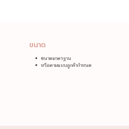
ขนาด
ขนาดมาตรฐาน
หรือตามแบบลูกค้ากำหนด