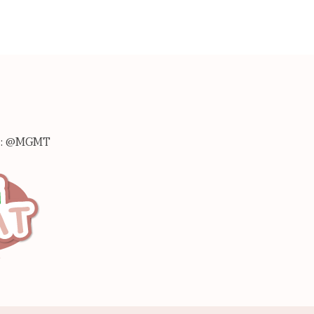
ne : @MGMT