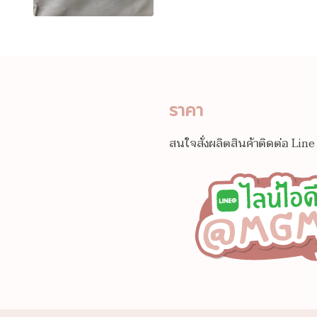
ราคา
สนใจสั่งผลิตสินค้าติดต่อ Li