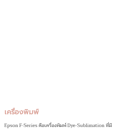
เครื่องพิมพ์
Epson F-Series คือเครื่องพิมพ์ Dye-Sublimation ที่มี