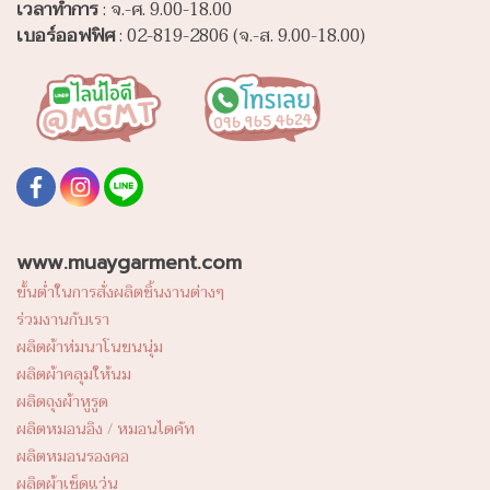
เวลาทำการ
: จ.-ศ. 9.00-18.00
เบอร์ออฟฟิศ
: 02-819-2806 (จ.-ส. 9.00-18.00)
www.muaygarment.com
ขั้นต่ำในการสั่งผลิตชิ้นงานต่างๆ
ร่วมงานกับเรา
ผลิตผ้าห่มนาโนขนนุ่ม
ผลิตผ้าคลุมให้นม
ผลิตถุงผ้าหูรูด
ผลิตหมอนอิง / หมอนไดคัท
ผลิตหมอนรองคอ
ผลิตผ้าเช็ดแว่น