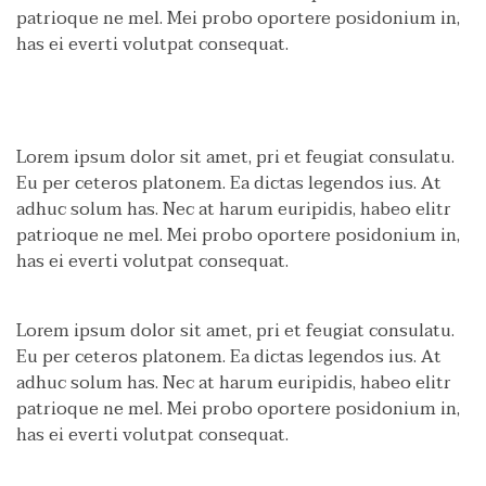
patrioque ne mel. Mei probo oportere posidonium in,
has ei everti volutpat consequat.
Lorem ipsum dolor sit amet, pri et feugiat consulatu.
Eu per ceteros platonem. Ea dictas legendos ius. At
adhuc solum has. Nec at harum euripidis, habeo elitr
patrioque ne mel. Mei probo oportere posidonium in,
has ei everti volutpat consequat.
Lorem ipsum dolor sit amet, pri et feugiat consulatu.
Eu per ceteros platonem. Ea dictas legendos ius. At
adhuc solum has. Nec at harum euripidis, habeo elitr
patrioque ne mel. Mei probo oportere posidonium in,
has ei everti volutpat consequat.