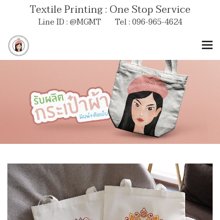
Textile Printing : One Stop Service
Line ID : @MGMT Tel : 096-965-4624