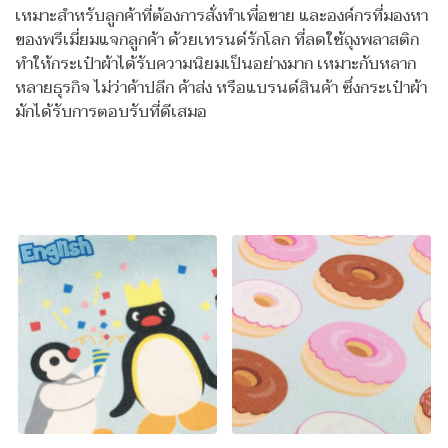
เหมาะสำหรับลูกค้าที่ต้องการสั่งทำเพื่อขาย และองค์กรที่มองหา
ของพรีเมี่ยมแจกลูกค้า ด้วยเทรนด์รักโลก ที่ลดใช้ถุงพลาสติก
ทำให้กระเป๋าผ้าได้รับความนิยมเป็นอย่างมาก เหมาะกับหลาก
หลายธุรกิจ ไม่ว่าค้าปลีก ค้าส่ง หรือแบรนด์สินค้า ซึ่งกระเป๋าผ้า
มักได้รับการตอบรับที่ดีเสมอ