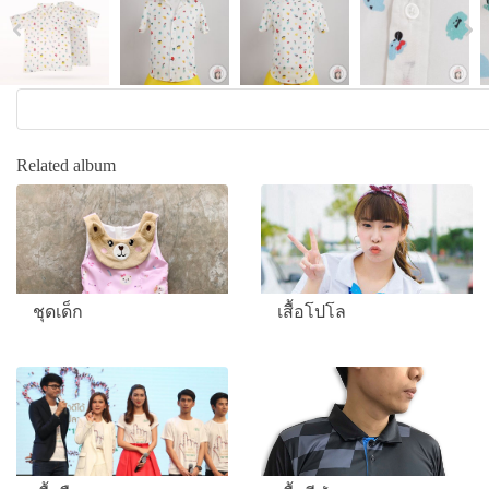
Related album
ชุดเด็ก
เสื้อโปโล