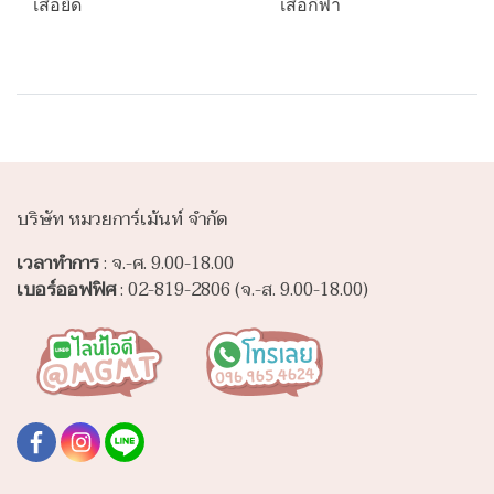
เสื้อยืด
เสื้อกีฬา
บริษัท หมวยการ์เม้นท์ จำกัด
เวลาทำการ
: จ.-ศ. 9.00-18.00
เบอร์ออฟฟิศ
: 02-819-2806 (จ.-ส. 9.00-18.00)