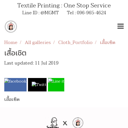
Textile Printing : One Stop Service
Line ID : @MGMT Tel : 096-965-4624
Home
All galleries
Cloth_Portfolio
เสื้อเชิต
เสื้อเชิต
Last updated: 11 Jul 2019
เสื้อเชิต