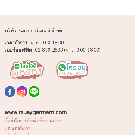
บริษัท หมวยการ์เม้นท์ จำกัด
เวลาทำการ
: จ.-ศ. 9.00-18.00
เบอร์ออฟฟิศ
: 02-819-2806 (จ.-ส. 9.00-18.00)
www.muaygarment.com
ขั้นต่ำในการสั่งผลิตชิ้นงานต่างๆ
ร่วมงานกับเรา