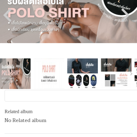
Related album
No Related album