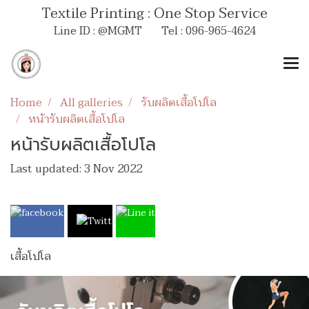
Textile Printing : One Stop Service
Line ID : @MGMT Tel : 096-965-4624
Home
All galleries
รับผลิตเสื้อโปโล
หน้ารับผลิตเสื้อโปโล
หน้ารับผลิตเสื้อโปโล
Last updated: 3 Nov 2022
เสื้อโปโล