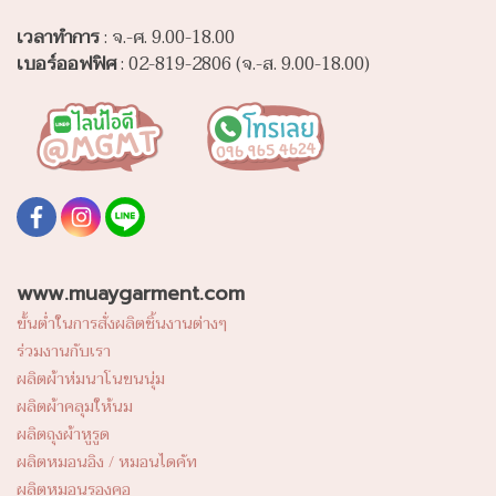
เวลาทำการ
: จ.-ศ. 9.00-18.00
เบอร์ออฟฟิศ
: 02-819-2806 (จ.-ส. 9.00-18.00)
www.muaygarment.com
ขั้นต่ำในการสั่งผลิตชิ้นงานต่างๆ
ร่วมงานกับเรา
ผลิตผ้าห่มนาโนขนนุ่ม
ผลิตผ้าคลุมให้นม
ผลิตถุงผ้าหูรูด
ผลิตหมอนอิง / หมอนไดคัท
ผลิตหมอนรองคอ