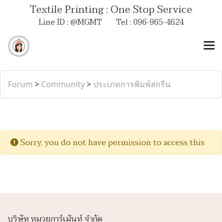
Textile Printing : One Stop Service
Line ID : @MGMT Tel : 096-965-4624
Forum
>
Community
>
ประเภทการพิมพ์สกรีน
Sorry, you do not have permission to access this
บริษัท หมวยการ์เม้นท์ จำกัด