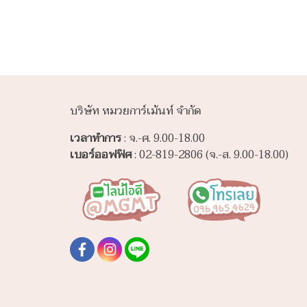
บริษัท หมวยการ์เม้นท์ จำกัด
เวลาทำการ
: จ.-ศ. 9.00-18.00
เบอร์ออฟฟิศ
: 02-819-2806 (จ.-ส. 9.00-18.00)