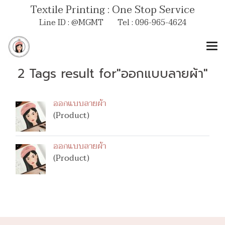
Textile Printing : One Stop Service
Line ID : @MGMT Tel : 096-965-4624
2 Tags result for"ออกแบบลายผ้า"
ออกแบบลายผ้า
(Product)
ออกแบบลายผ้า
(Product)