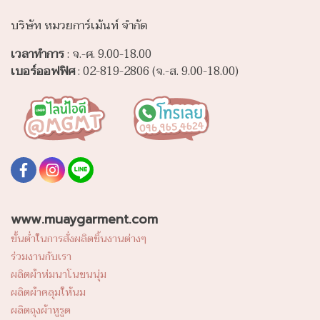
บริษัท หมวยการ์เม้นท์ จำกัด
เวลาทำการ
: จ.-ศ. 9.00-18.00
เบอร์ออฟฟิศ
: 02-819-2806 (จ.-ส. 9.00-18.00)
www.muaygarment.com
ขั้นต่ำในการสั่งผลิตชิ้นงานต่างๆ
ร่วมงานกับเรา
ผลิตผ้าห่มนาโนขนนุ่ม
ผลิตผ้าคลุมให้นม
ผลิตถุงผ้าหูรูด