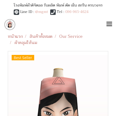
โรงพิมพ์ผ้าดิจิตอล รับผลิต พิมพ์ ตัด เย็บ สกรีน ครบวงจร
Line ID :
@mgmt
Tel :
096-965-4624
หน้าแรก
สินค้าทั้งหมด
Our Service
ผ้าคลุมให้นม
Best Seller