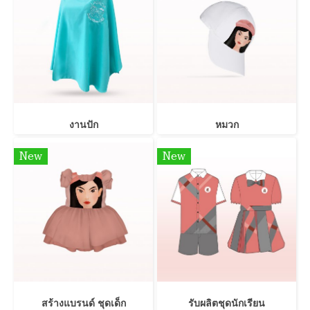
งานปัก
หมวก
New
New
สร้างแบรนด์ ชุดเด็ก
รับผลิตชุดนักเรียน