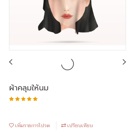
ผ้าคลุมให้นม
เพิ่มรายการโปรด
เปรียบเทียบ