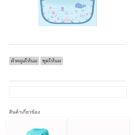
ผ้าคลุมให้นม
ชุดให้นม
สินค้าเกี่ยวข้อง