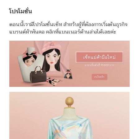
โปรโมชั่น
ตอนนี้เรามีโปรโมชั่นเซ็ท สำหรับผู้ที่ต้องการเริ่มต้นธุรกิจ
แบรนด์ผ้าพันคอ คลิกที่แบนเนอร์ด้านล่างได้เลยค่ะ