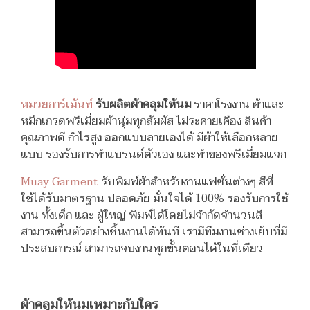
หมวยการ์เม้นท์
รับผลิตผ้าคลุมให้นม
ราคาโรงงาน ผ้าและ
หมึกเกรดพรีเมี่ยมผ้านุ่มทุกสัมผัส ไม่ระคายเคือง สินค้า
คุณภาพดี กำไรสูง ออกแบบลายเองได้ มีผ้าให้เลือกหลาย
แบบ รองรับการทำแบรนด์ตัวเอง และทำของพรีเมี่ยมแจก
Muay Garment
รับพิมพ์ผ้าสำหรับงานแฟชั่นต่างๆ สีที่
ใช้ได้รับมาตรฐาน ปลอดภัย มั่นใจได้ 100% รองรับการใช้
งาน ทั้งเด็ก และ ผู้ใหญ่ พิมพ์ได้โดยไม่จำกัดจำนวนสี
สามารถขึ้นตัวอย่างชิ้นงานได้ทันที เรามีทีมงานช่างเย็บที่มี
ประสบการณ์ สามารถจบงานทุกขั้นตอนได้ในที่เดียว
ผ้าคลุมให้นมเหมาะกับใคร