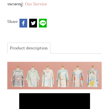
หมวดหมู่ :
Our Service
Share
Product description