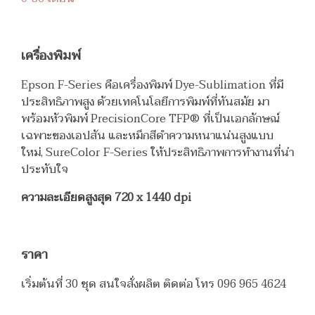
เครื่องพิมพ์
Epson F-Series คือเครื่องพิมพ์ Dye-Sublimation ที่มี
ประสิทธิภาพสูง ด้วยเทคโนโลยีการพิมพ์ที่ทันสมัย มา
พร้อมหัวพิมพ์ PrecisionCore TFP® ที่เป็นเอกลักษณ์
เฉพาะของเอปสัน และหมึกสีดำความหนาแน่นสูงแบบ
ใหม่, SureColor F-Series ให้ประสิทธิภาพการทำงานที่น่า
ประทับใจ
ความละเอียดสูงสุด 720 x 1440 dpi
ราคา
เริ่มต้นที่ 30 ชุด สนใจสั่งผลิต ติดต่อ โทร 096 965 4624