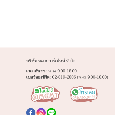
บริษัท หมวยการ์เม้นท์ จำกัด
เวลาทำการ
: จ.-ศ. 9.00-18.00
เบอร์ออฟฟิศ
: 02-819-2806 (จ.-ส. 9.00-18.00)