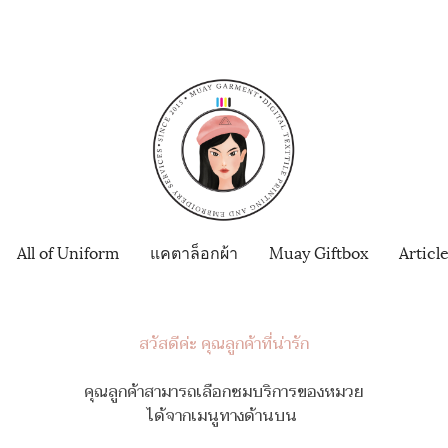
All of Uniform
แคตาล็อกผ้า
Muay Giftbox
Articl
สวัสดีค่ะ คุณลูกค้าที่น่ารัก
คุณลูกค้าสามารถเลือกชมบริการของหมวย
ได้จากเมนูทางด้านบน