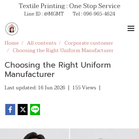
Textile Printing : One Stop Service
Line ID : @MGMT Tel : 096-965-4624
Home
All contents
Corporate customer
Choosing the Right Uniform Manufacturer
Choosing the Right Uniform
Manufacturer
Last updated: 16 Jun 2026
|
155 Views
|