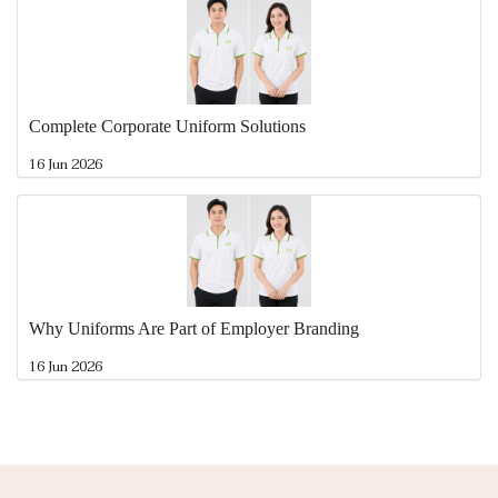
Complete Corporate Uniform Solutions
16 Jun 2026
Why Uniforms Are Part of Employer Branding
16 Jun 2026