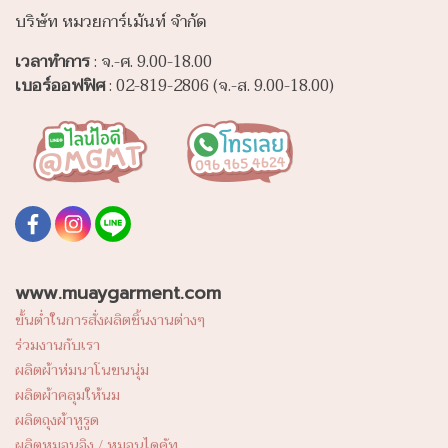
บริษัท หมวยการ์เม้นท์ จำกัด
เวลาทำการ
: จ.-ศ. 9.00-18.00
เบอร์ออฟฟิศ
: 02-819-2806 (จ.-ส. 9.00-18.00)
www.muaygarment.com
ขั้นต่ำในการสั่งผลิตชิ้นงานต่างๆ
ร่วมงานกับเรา
ผลิตผ้าห่มนาโนขนนุ่ม
ผลิตผ้าคลุมให้นม
ผลิตถุงผ้าหูรูด
ผลิตหมอนอิง / หมอนไดคัท