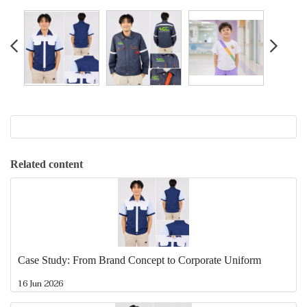
Related content
Case Study: From Brand Concept to Corporate Uniform
16 Jun 2026