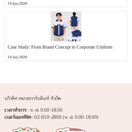
16 Jun 2026
Case Study: From Brand Concept to Corporate Uniform
16 Jun 2026
บริษัท หมวยการ์เม้นท์ จำกัด
เวลาทำการ
: จ.-ศ. 9.00-18.00
เบอร์ออฟฟิศ
: 02-819-2806 (จ.-ส. 9.00-18.00)