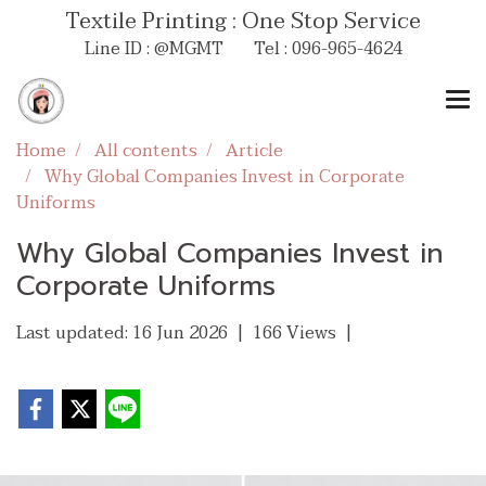
Textile Printing : One Stop Service
Line ID : @MGMT Tel : 096-965-4624
Home
All contents
Article
Why Global Companies Invest in Corporate
Uniforms
Why Global Companies Invest in
Corporate Uniforms
Last updated: 16 Jun 2026
|
166 Views
|