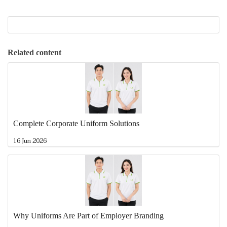
Related content
Complete Corporate Uniform Solutions
16 Jun 2026
Why Uniforms Are Part of Employer Branding