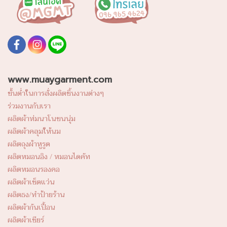
www.muaygarment.com
ขั้นต่ำในการสั่งผลิตชิ้นงานต่างๆ
ร่วมงานกับเรา
ผลิตผ้าห่มนาโนขนนุ่ม
ผลิตผ้าคลุมให้นม
ผลิตถุงผ้าหูรูด
ผลิตหมอนอิง / หมอนไดคัท
ผลิตหมอนรองคอ
ผลิตผ้าเช็ดแว่น
ผลิตธง/ทำป้ายร้าน
ผลิตผ้ากันเปื้อน
ผลิตผ้าเชียร์