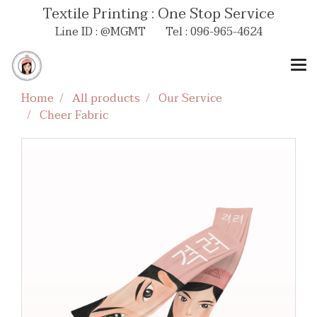
Textile Printing : One Stop Service
Line ID : @MGMT Tel : 096-965-4624
Home
All products
Our Service
Cheer Fabric