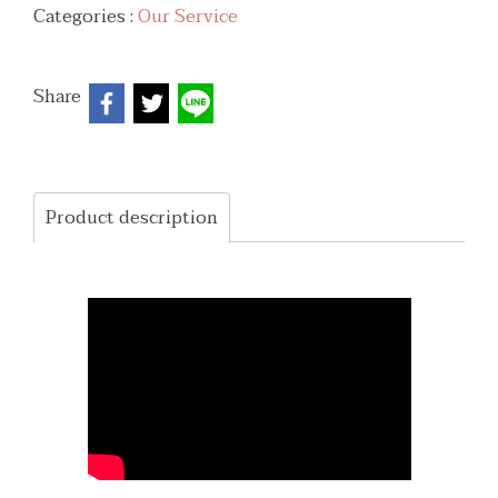
Categories :
Our Service
Share
Product description