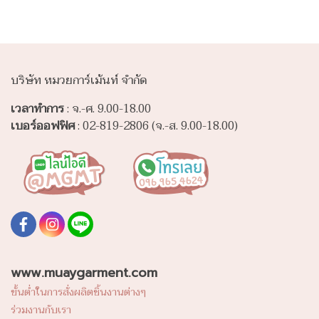
บริษัท หมวยการ์เม้นท์ จำกัด
เวลาทำการ
: จ.-ศ. 9.00-18.00
เบอร์ออฟฟิศ
: 02-819-2806 (จ.-ส. 9.00-18.00)
www.muaygarment.com
ขั้นต่ำในการสั่งผลิตชิ้นงานต่างๆ
ร่วมงานกับเรา