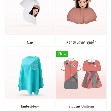
Cap
สร้างแบรนด์ ชุดเด็ก
New
Embroidery
Student Uniform