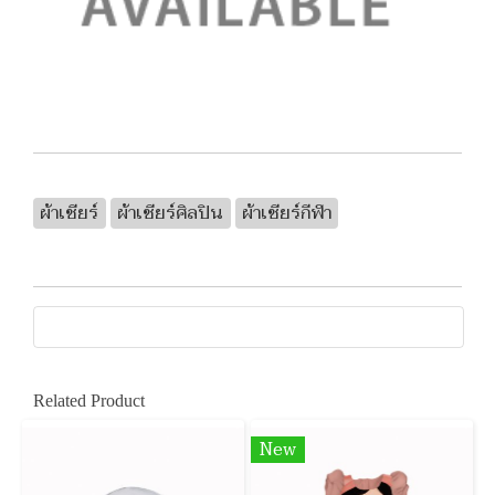
ผ้าเชียร์
ผ้าเชียร์ศิลปิน
ผ้าเชียร์กีฬา
Related Product
New